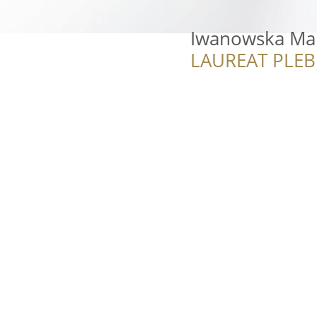
Iwanowska Mar
LAUREAT PLEB