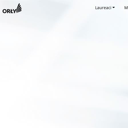
Laureaci
M