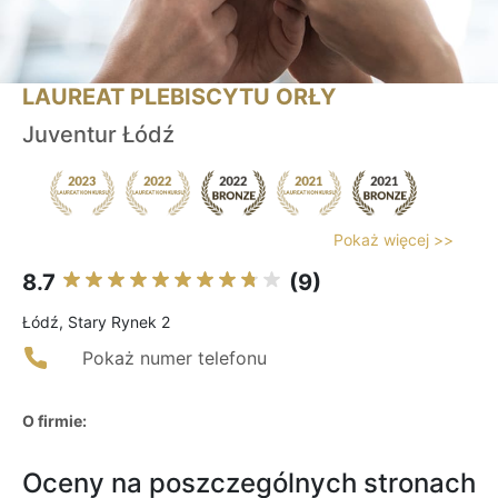
LAUREAT PLEBISCYTU ORŁY
Juventur Łódź
Pokaż więcej >>
8.7
(9)
Łódź, Stary Rynek 2
Pokaż numer telefonu
O firmie:
Oceny na poszczególnych stronach