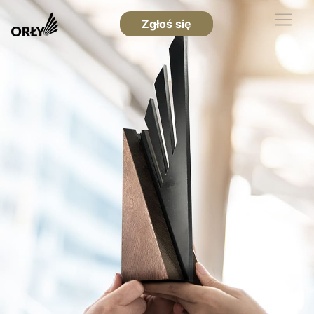
Zgłoś się