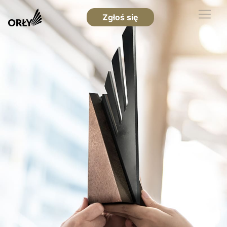
Zgłoś się