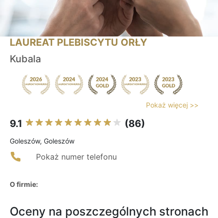
LAUREAT PLEBISCYTU ORŁY
Kubala
Pokaż więcej >>
9.1
(86)
Goleszów, Goleszów
Pokaż numer telefonu
O firmie:
Oceny na poszczególnych stronach