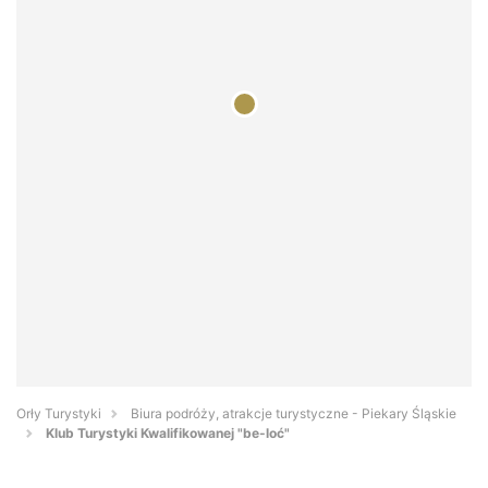
Orły Turystyki
Biura podróży, atrakcje turystyczne - Piekary Śląskie
Klub Turystyki Kwalifikowanej "be-loć"