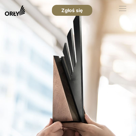
Zgłoś się