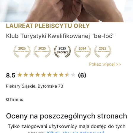
LAUREAT PLEBISCYTU ORŁY
Klub Turystyki Kwalifikowanej "be-loć"
Pokaż więcej >>
8.5
(6)
Piekary Śląskie, Bytomska 73
O firmie:
Oceny na poszczególnych stronach
Tylko zalogowani użytkownicy maja dostęp do tych