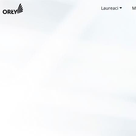
Laureaci
M