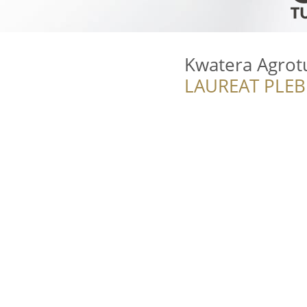
Kwatera Agrot
LAUREAT PLEB