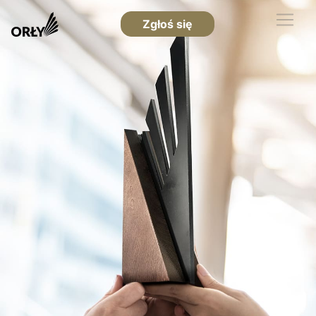
Zgłoś się