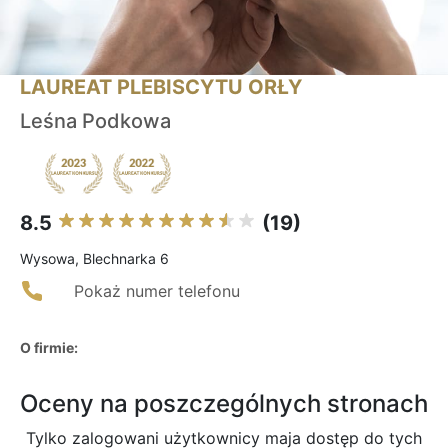
LAUREAT PLEBISCYTU ORŁY
Leśna Podkowa
8.5
(19)
Wysowa, Blechnarka 6
Pokaż numer telefonu
O firmie:
Oceny na poszczególnych stronach
Tylko zalogowani użytkownicy maja dostęp do tych