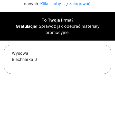
danych.
Kliknij, aby się zalogować.
To Twoja firma
?
Gratulacje!
Sprawdź jak odebrać materiały
promocyjne!
Wysowa
Blechnarka 6