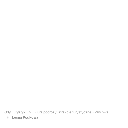
Orły Turystyki
Biura podróży, atrakcje turystyczne - Wysowa
Leśna Podkowa