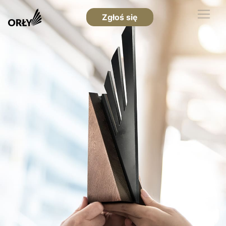
Zgłoś się