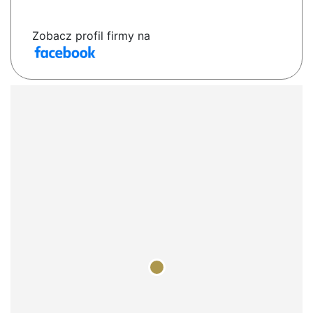
Zobacz profil firmy na