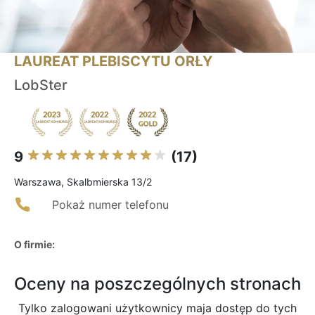
LAUREAT PLEBISCYTU ORŁY
LobSter
9
(17)
Warszawa, Skalbmierska 13/2
Pokaż numer telefonu
O firmie:
Oceny na poszczególnych stronach
Tylko zalogowani użytkownicy maja dostęp do tych