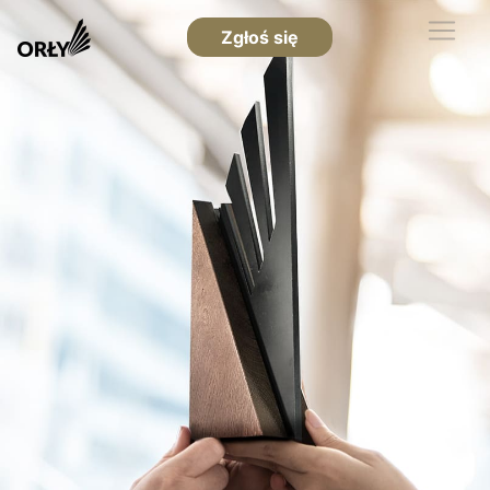
Zgłoś się