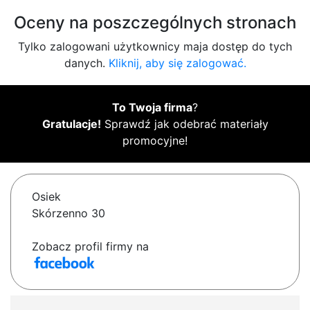
Oceny na poszczególnych stronach
Tylko zalogowani użytkownicy maja dostęp do tych
danych.
Kliknij, aby się zalogować.
To Twoja firma
?
Gratulacje!
Sprawdź jak odebrać materiały
promocyjne!
Osiek
Skórzenno 30
Zobacz profil firmy na