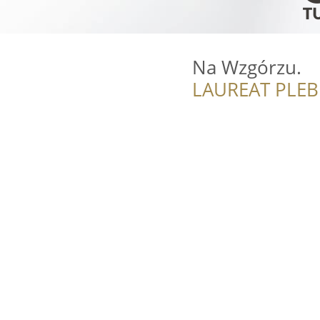
Na Wzgórzu.
LAUREAT PLEB