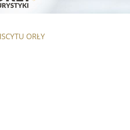
ISCYTU ORŁY