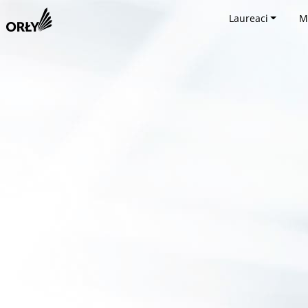
Laureaci
M