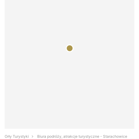
Orły Turystyki
Biura podróży, atrakcje turystyczne - Starachowice