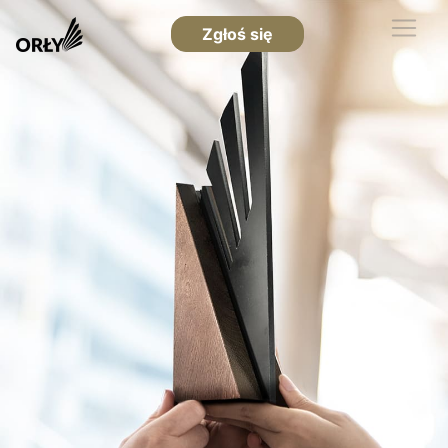
Zgłoś się