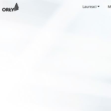
Laureaci
M