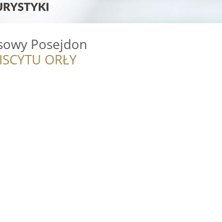
sowy Posejdon
ISCYTU ORŁY