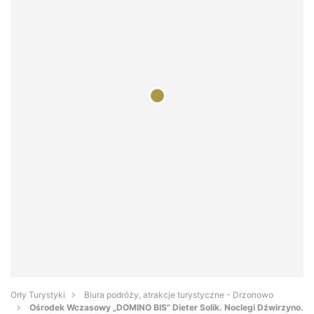
Orły Turystyki
Biura podróży, atrakcje turystyczne - Drzonowo
Ośrodek Wczasowy „DOMINO BIS” Dieter Solik. Noclegi Dźwirzyno.