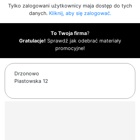
Tylko zalogowani użytkownicy maja dostęp do tych
danych.
Kliknij, aby się zalogować.
To Twoja firma
?
Gratulacje!
Sprawdź jak odebrać materiały
promocyjne!
Drzonowo
Piastowska 12