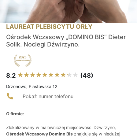
LAUREAT PLEBISCYTU ORŁY
Ośrodek Wczasowy „DOMINO BIS” Dieter
Solik. Noclegi Dźwirzyno.
8.2
(48)
Drzonowo, Piastowska 12
Pokaż numer telefonu
O firmie:
Zlokalizowany w malowniczej miejscowości Dźwirzyno,
Ośrodek Wczasowy Domino Bis
znajduje się w niedużej