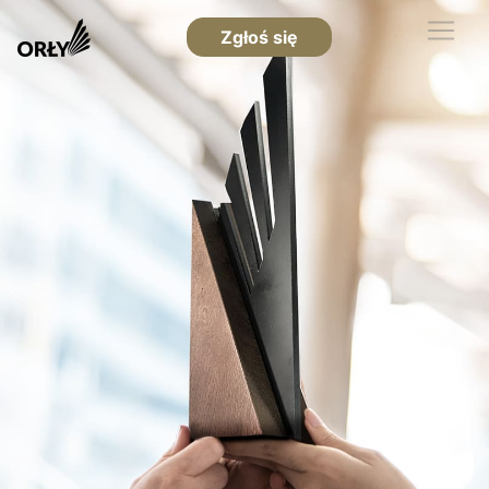
Zgłoś się