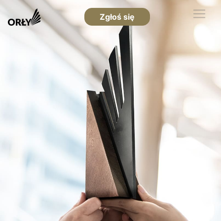
Zgłoś się