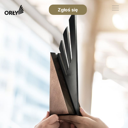
Zgłoś się