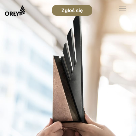
Zgłoś się