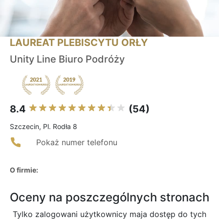
LAUREAT PLEBISCYTU ORŁY
Unity Line Biuro Podróży
8.4
(54)
Szczecin, Pl. Rodła 8
Pokaż numer telefonu
O firmie:
Oceny na poszczególnych stronach
Tylko zalogowani użytkownicy maja dostęp do tych