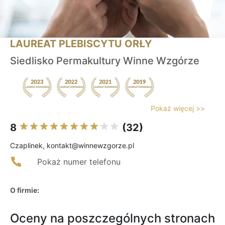
LAUREAT PLEBISCYTU ORŁY
Siedlisko Permakultury Winne Wzgórze
Pokaż więcej >>
8
(32)
Czaplinek, kontakt@winnewzgorze.pl
Pokaż numer telefonu
O firmie:
Oceny na poszczególnych stronach