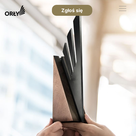
Zgłoś się