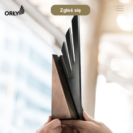
Zgłoś się