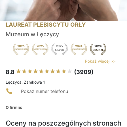
LAUREAT PLEBISCYTU ORŁY
Muzeum w Łęczycy
Pokaż więcej >>
8.8
(3909)
Łęczyca, Zamkowa 1
Pokaż numer telefonu
O firmie:
Oceny na poszczególnych stronach