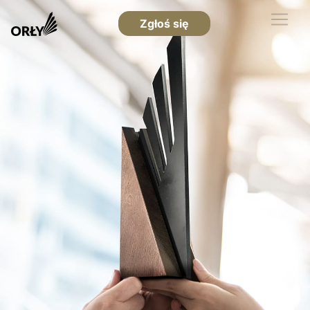
Zgłoś się