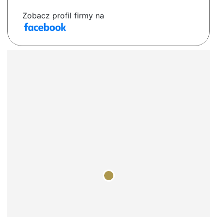
Zobacz profil firmy na