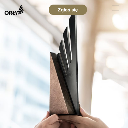
Zgłoś się