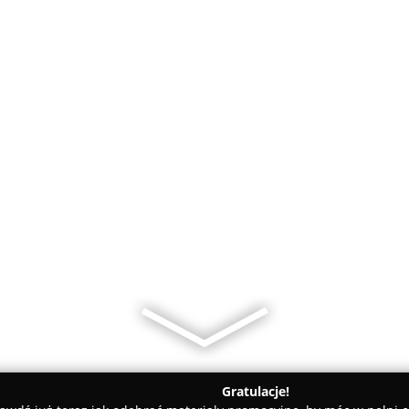
Gratulacje!