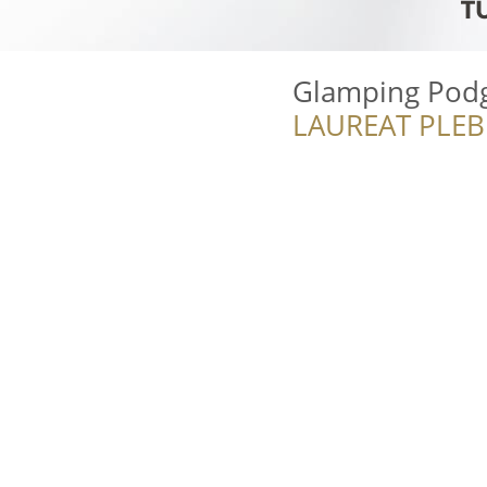
Glamping Pod
LAUREAT PLEB