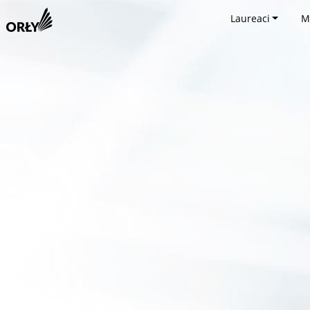
Laureaci
M