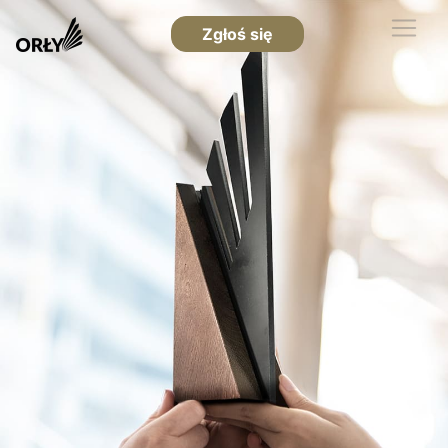
Zgłoś się