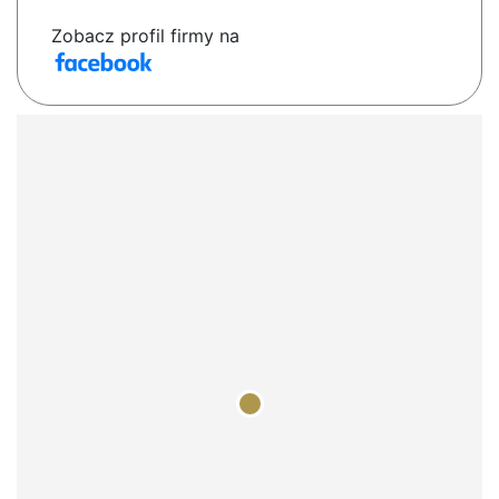
Zobacz profil firmy na