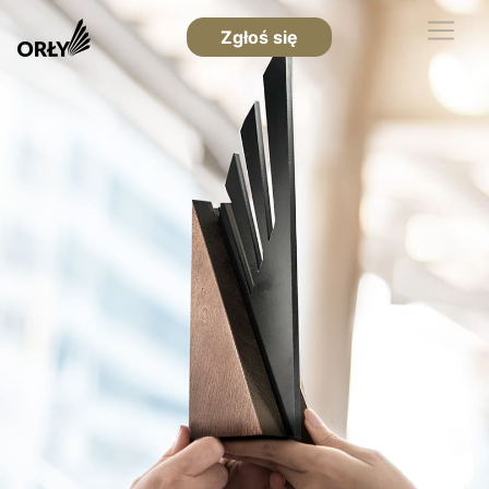
Zgłoś się