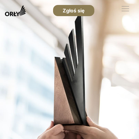
Zgłoś się