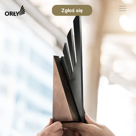
Zgłoś się