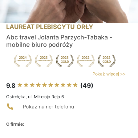
LAUREAT PLEBISCYTU ORŁY
Abc travel Jolanta Parzych-Tabaka -
mobilne biuro podróży
Pokaż więcej >>
9.8
(49)
Ostrołęka, ul. Mikołaja Reja 6
Pokaż numer telefonu
O firmie: