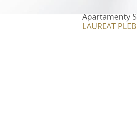
Apartamenty S
LAUREAT PLEB