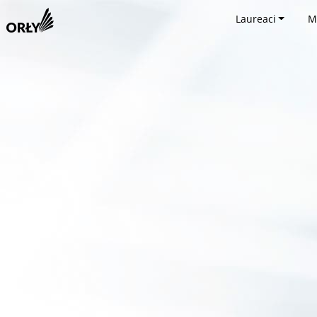
Laureaci
M