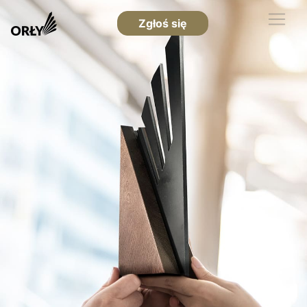
Zgłoś się