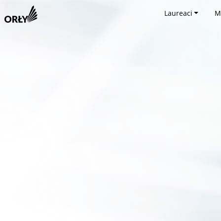
Laureaci
M