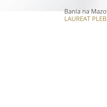
Bania na Maz
LAUREAT PLEB