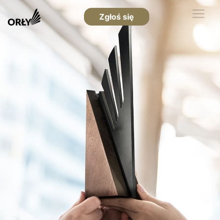
Zgłoś się