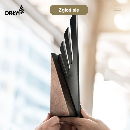
Zgłoś się