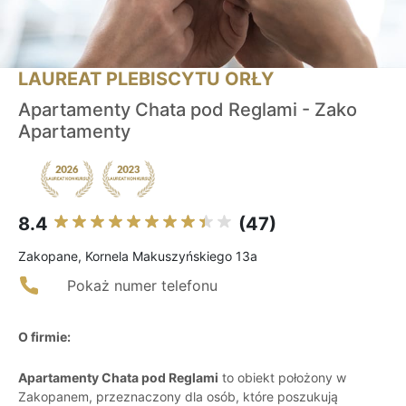
LAUREAT PLEBISCYTU ORŁY
Apartamenty Chata pod Reglami - Zako
Apartamenty
8.4
(47)
Zakopane, Kornela Makuszyńskiego 13a
Pokaż numer telefonu
O firmie:
Apartamenty Chata pod Reglami
to obiekt położony w
Zakopanem, przeznaczony dla osób, które poszukują