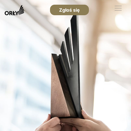
Zgłoś się