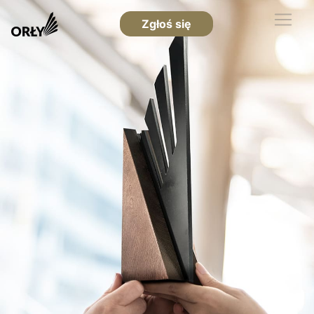
Zgłoś się