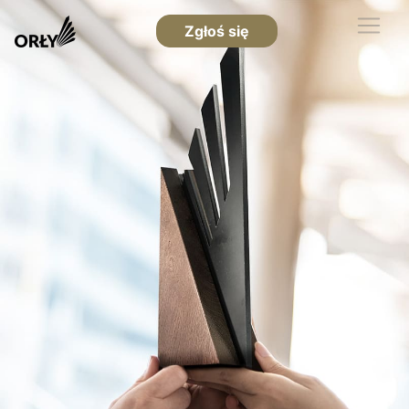
Zgłoś się