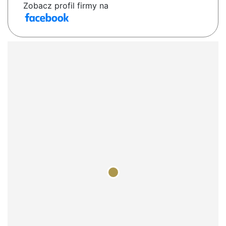
Zobacz profil firmy na