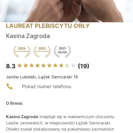
LAUREAT PLEBISCYTU ORŁY
Kasina Zagroda
8.3
(19)
Janów Lubelski, Łążek Garncarski 16
Pokaż numer telefonu
O firmie:
Kasina Zagroda
znajduje się w malowniczym otoczeniu
Lasów Janowskich, w miejscowości Łążek Garncarski.
Obiekt został zlokalizowany na południowo-zachodnich