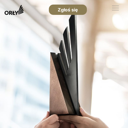
Zgłoś się