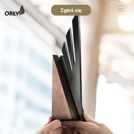
Zgłoś się