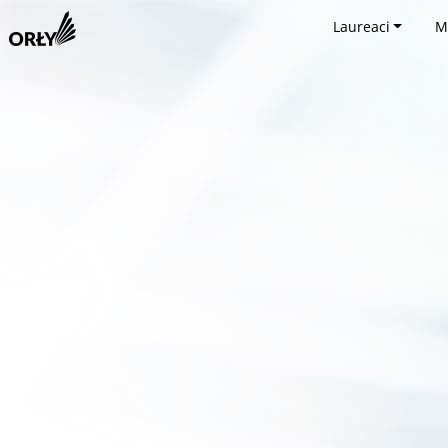
Laureaci
M