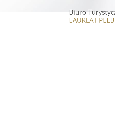
Biuro Turystyc
LAUREAT PLEB