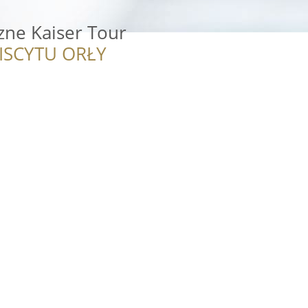
zne Kaiser Tour
ISCYTU ORŁY