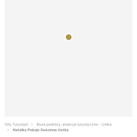
Orły Turystyki
Biura podróży, atrakcje turystyczne - Ustka
Natalka Pokoje Gościnne Ustka