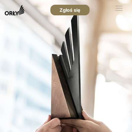
Zgłoś się