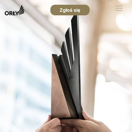
Zgłoś się