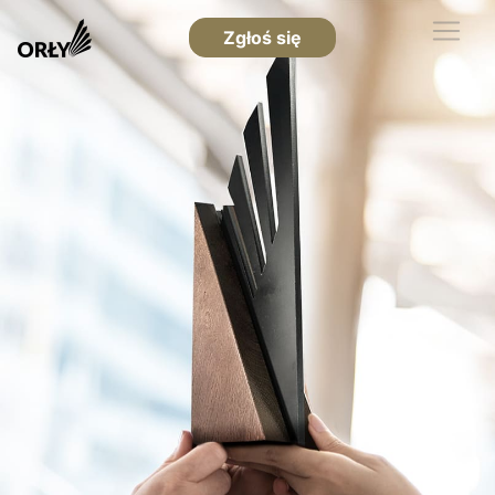
Zgłoś się