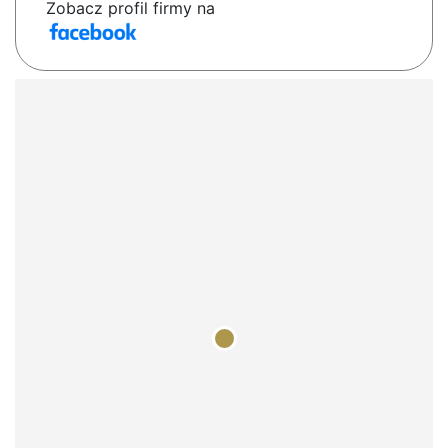
Zobacz profil firmy na