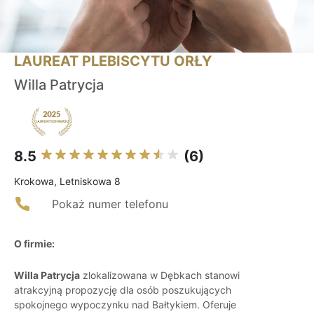
LAUREAT PLEBISCYTU ORŁY
Willa Patrycja
8.5
(6)
Krokowa, Letniskowa 8
Pokaż numer telefonu
O firmie:
Willa Patrycja
zlokalizowana w Dębkach stanowi
atrakcyjną propozycję dla osób poszukujących
spokojnego wypoczynku nad Bałtykiem. Oferuje