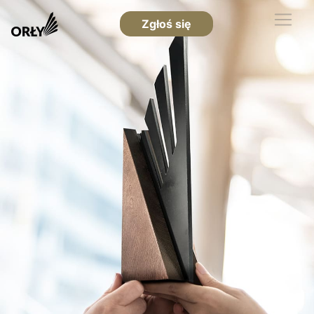
Zgłoś się