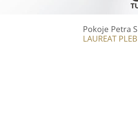
Pokoje Petra S
LAUREAT PLEB