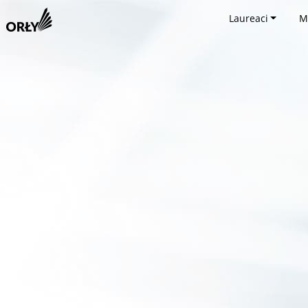
Laureaci
M