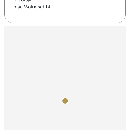
plac Wolności 14