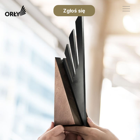
Zgłoś się