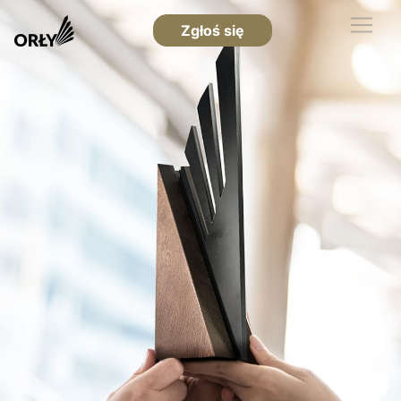
Zgłoś się