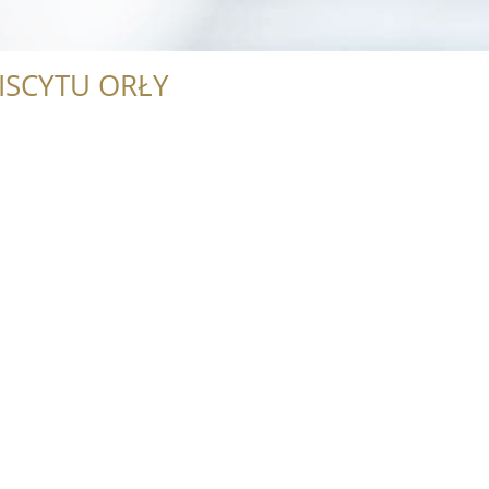
ISCYTU ORŁY