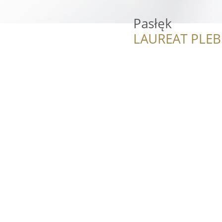
Pasłęk
LAUREAT PLEB