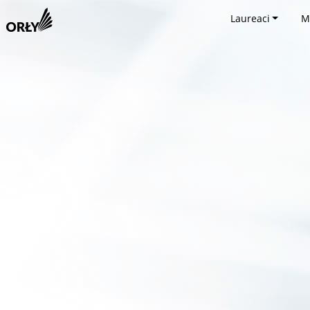
Laureaci
M