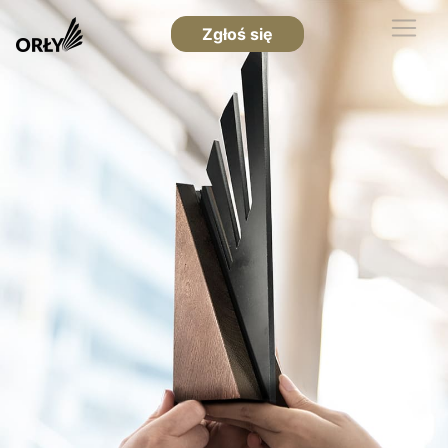
Zgłoś się