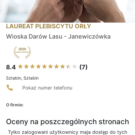
LAUREAT PLEBISCYTU ORŁY
Wioska Darów Lasu - Janewiczówka
8.4
(7)
Sztabin, Sztabin
Pokaż numer telefonu
O firmie:
Oceny na poszczególnych stronach
Tylko zalogowani użytkownicy maja dostęp do tych