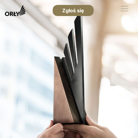
Zgłoś się