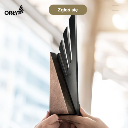
Zgłoś się