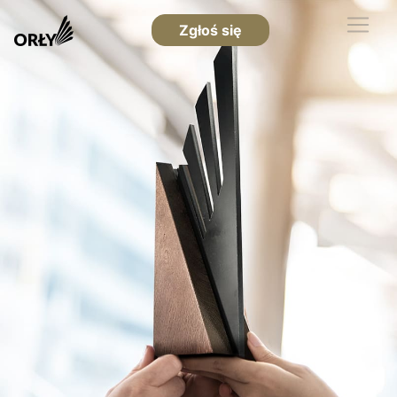
Zgłoś się