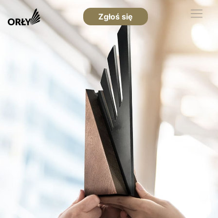
Zgłoś się