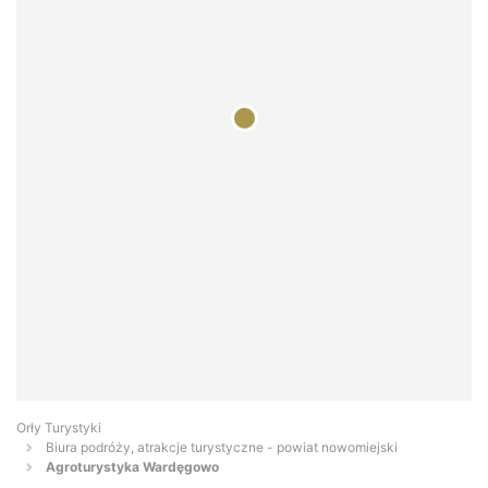
Orły Turystyki
Biura podróży, atrakcje turystyczne - powiat nowomiejski
Agroturystyka Wardęgowo