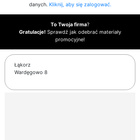
danych.
Kliknij, aby się zalogować.
To Twoja firma
?
Gratulacje!
Sprawdź jak odebrać materiały
promocyjne!
Łąkorz
Wardęgowo 8