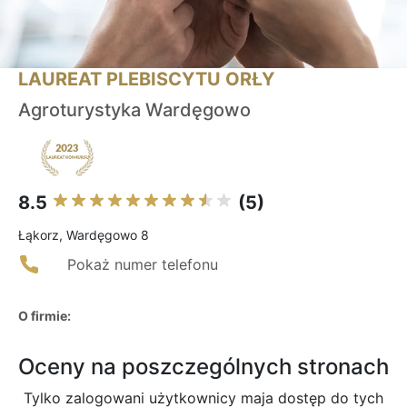
LAUREAT PLEBISCYTU ORŁY
Agroturystyka Wardęgowo
8.5
(5)
Łąkorz, Wardęgowo 8
Pokaż numer telefonu
O firmie:
Oceny na poszczególnych stronach
Tylko zalogowani użytkownicy maja dostęp do tych