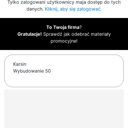
Tylko zalogowani użytkownicy maja dostęp do tych
danych.
Kliknij, aby się zalogować.
To Twoja firma
?
Gratulacje!
Sprawdź jak odebrać materiały
promocyjne!
Karsin
Wybudowanie 50