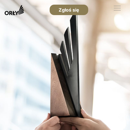
Zgłoś się