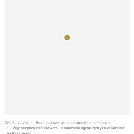
Orły Turystyki
Biura podróży, atrakcje turystyczne - Karsin
Wypoczynek nad stawem - Kameralna agroturystyka w Karsinie
na Kaszubach